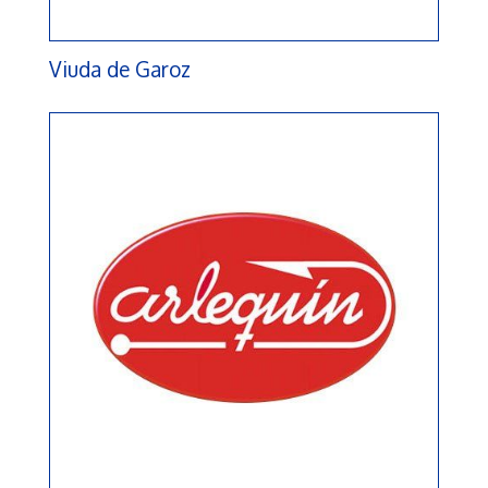
Viuda de Garoz