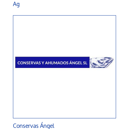
Ag
Conservas Ángel