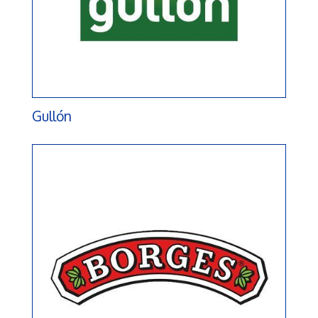
Gullón