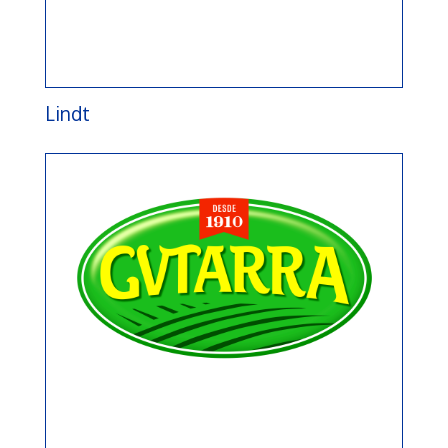
Lindt