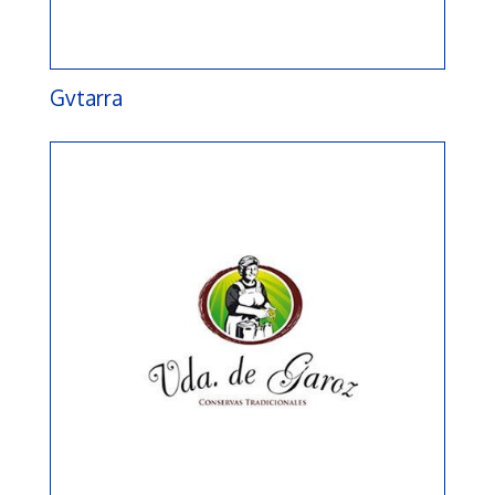
Gvtarra