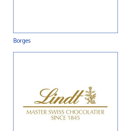
Borges