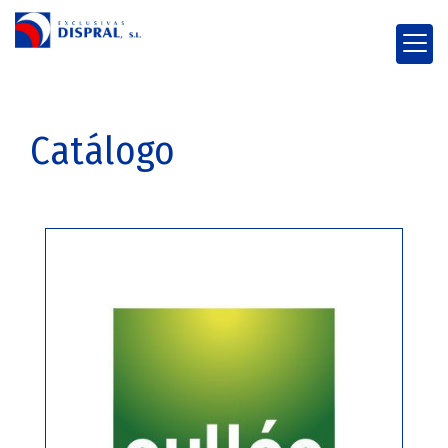
Catálogo