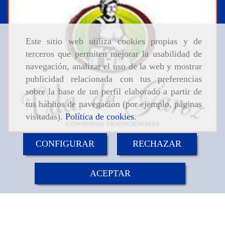
Este sitio web utiliza cookies propias y de
terceros que permiten mejorar la usabilidad de
navegación, analizar el uso de la web y mostrar
publicidad relacionada con tus preferencias
sobre la base de un perfil elaborado a partir de
tus hábitos de navegación (por ejemplo, páginas
visitadas).
Política de cookies
.
CONFIGURAR
RECHAZAR
ACEPTAR