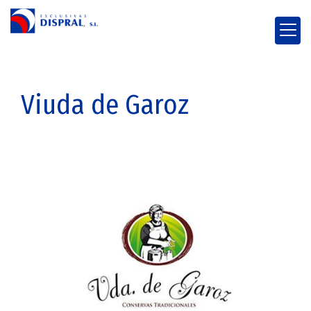
Viuda de Garoz