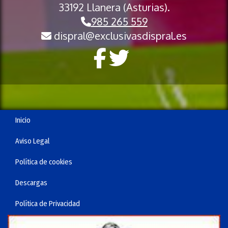
33192 Llanera (Asturias).
985 265 559
dispral
exclusivasdispral.es
Inicio
Aviso Legal
Política de cookies
Descargas
Política de Privacidad