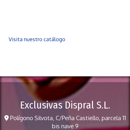
Visita nuestro catálogo
Exclusivas Dispral S.L.
Polígono Silvota, C/Peña Castiello, parcela 11
bis nave 9