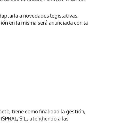
daptarla a novedades legislativas,
ación en la misma será anunciada con la
cto, tiene como finalidad la gestión,
ISPRAL, S.L., atendiendo a las