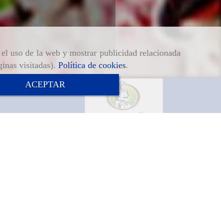
r el uso de la web y mostrar publicidad relacionada
ginas visitadas).
Política de cookies
.
ACEPTAR