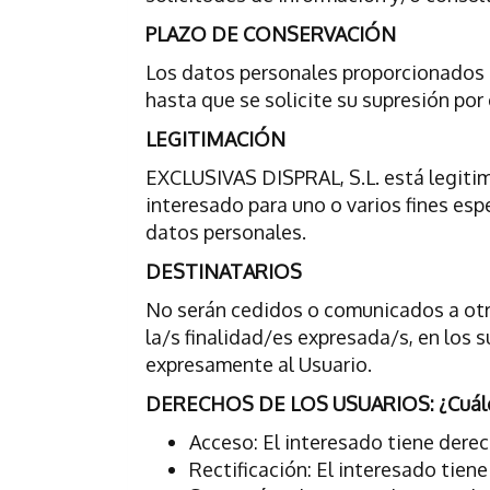
PLAZO DE CONSERVACIÓN
Los datos personales proporcionados s
hasta que se solicite su supresión por 
LEGITIMACIÓN
EXCLUSIVAS DISPRAL, S.L. está legitim
interesado para uno o varios fines espe
datos personales.
DESTINATARIOS
No serán cedidos o comunicados a otro
la/s finalidad/es expresada/s, en los 
expresamente al Usuario.
DERECHOS DE LOS USUARIOS: ¿Cuáles 
Acceso: El interesado tiene dere
Rectificación: El interesado tiene