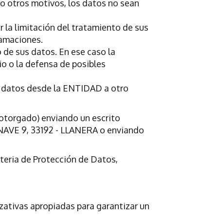
ro otros motivos, los datos no sean
r la limitación del tratamiento de sus
lamaciones.
 de sus datos. En ese caso la
io o la defensa de posibles
os datos desde la ENTIDAD a otro
e otorgado) enviando un escrito
NAVE 9, 33192 - LLANERA o enviando
teria de Protección de Datos,
zativas apropiadas para garantizar un