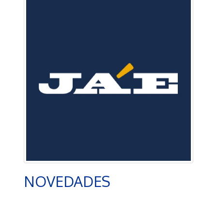
NOVEDADES