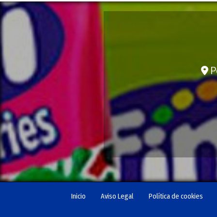
Po
Inicio
Aviso Legal
Política de cookies