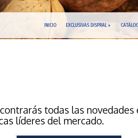
INICIO
EXCLUSIVAS DISPRAL
CATÁLO
ncontrarás todas las novedades
cas líderes del mercado.