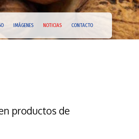
GO
IMÁGENES
NOTICIAS
CONTACTO
 en productos de