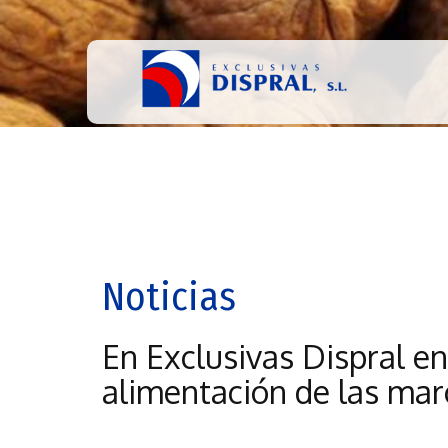
Noticias
En Exclusivas Dispral e
alimentación de las mar