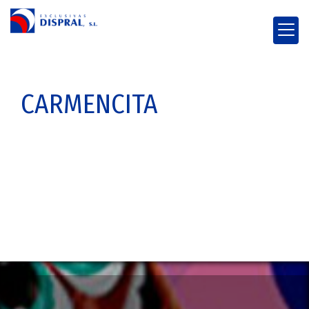
CARMENCITA