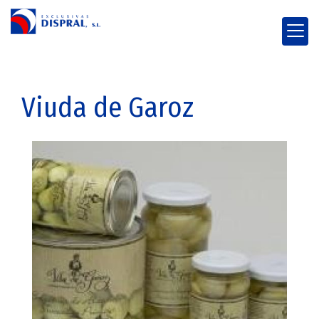
Viuda de Garoz