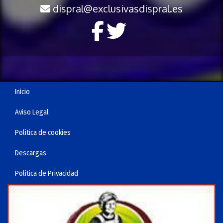
dispral
exclusivasdispral.es
Inicio
Aviso Legal
Política de cookies
Descargas
Política de Privacidad