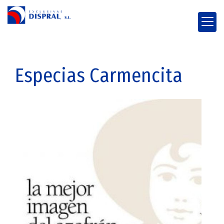
Especias Carmencita