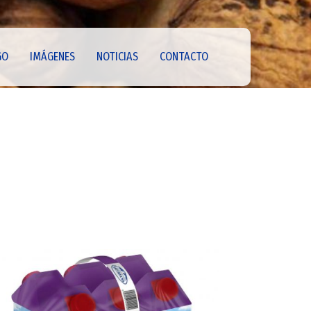
GO
IMÁGENES
NOTICIAS
CONTACTO