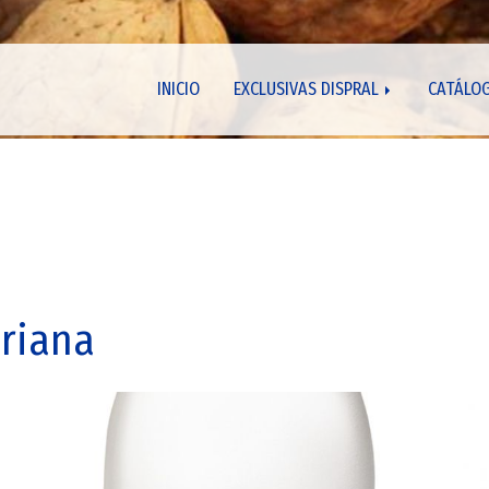
INICIO
EXCLUSIVAS DISPRAL
CATÁLO
uriana