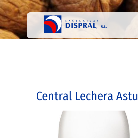
Central Lechera Ast