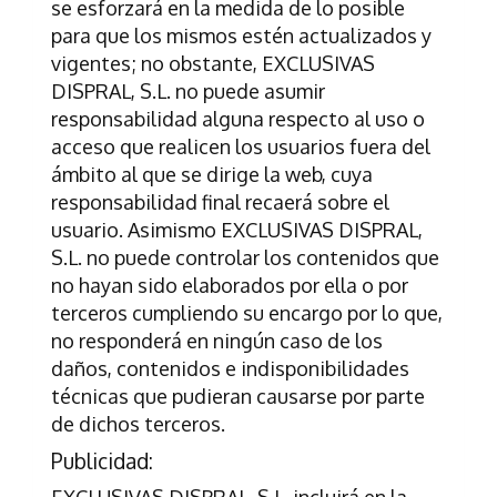
se esforzará en la medida de lo posible
para que los mismos estén actualizados y
vigentes; no obstante,
EXCLUSIVAS
DISPRAL, S.L.
no puede asumir
responsabilidad alguna respecto al uso o
acceso que realicen los usuarios fuera del
ámbito al que se dirige la web, cuya
responsabilidad final recaerá sobre el
usuario. Asimismo
EXCLUSIVAS DISPRAL,
S.L.
no puede controlar los contenidos que
no hayan sido elaborados por ella o por
terceros cumpliendo su encargo por lo que,
no responderá en ningún caso de los
daños, contenidos e indisponibilidades
técnicas que pudieran causarse por parte
de dichos terceros.
Publicidad:
EXCLUSIVAS DISPRAL, S.L.
incluirá en la