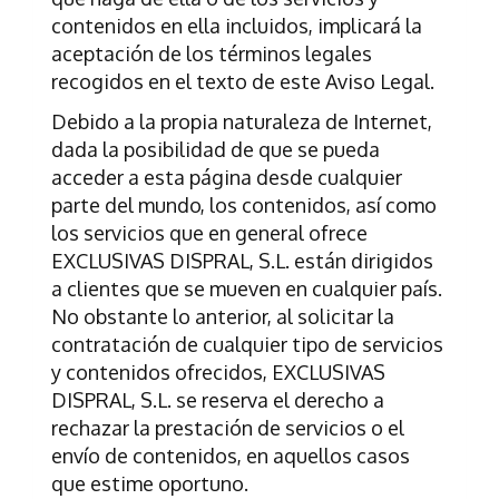
contenidos en ella incluidos, implicará la
aceptación de los términos legales
recogidos en el texto de este Aviso Legal.
Debido a la propia naturaleza de Internet,
dada la posibilidad de que se pueda
acceder a esta página desde cualquier
parte del mundo, los contenidos, así como
los servicios que en general ofrece
EXCLUSIVAS DISPRAL, S.L.
están dirigidos
a clientes que se mueven en cualquier país.
No obstante lo anterior, al solicitar la
contratación de cualquier tipo de servicios
y contenidos ofrecidos,
EXCLUSIVAS
DISPRAL, S.L.
se reserva el derecho a
rechazar la prestación de servicios o el
envío de contenidos, en aquellos casos
que estime oportuno.