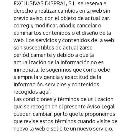
EXCLUSIVAS DISPRAL, S.L.
se reserva el
derecho a realizar cambios en la web sin
previo aviso, con el objeto de actualizar,
corregir, modificar, añadir, cancelar o
eliminar los contenidos o el diseño de la
web. Los servicios y contenidos de la web
son susceptibles de actualizarse
periódicamente y debido a que la
actualización de la información no es
inmediata, le sugerimos que compruebe
siempre la vigencia y exactitud de la
información, servicios y contenidos
recogidos aquí.
Las condiciones y términos de utilización
que se recogen en el presente Aviso Legal
pueden cambiar, por lo que le proponemos
que revise estos términos cuando visite de
nuevo la web o solicite un nuevo servicio.