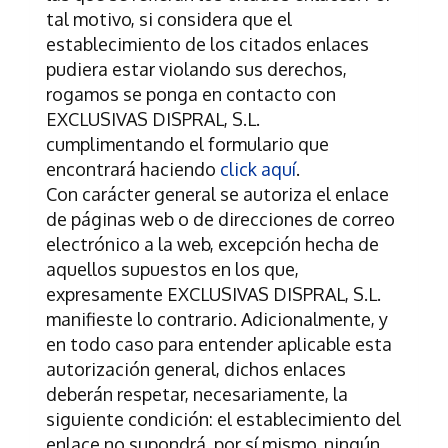
tal motivo, si considera que el
establecimiento de los citados enlaces
pudiera estar violando sus derechos,
rogamos se ponga en contacto con
EXCLUSIVAS DISPRAL, S.L.
cumplimentando el formulario que
encontrará haciendo
click aquí
.
Con carácter general se autoriza el enlace
de páginas web o de direcciones de correo
electrónico a la web, excepción hecha de
aquellos supuestos en los que,
expresamente
EXCLUSIVAS DISPRAL, S.L.
manifieste lo contrario. Adicionalmente, y
en todo caso para entender aplicable esta
autorización general, dichos enlaces
deberán respetar, necesariamente, la
siguiente condición: el establecimiento del
enlace no supondrá, por sí mismo, ningún