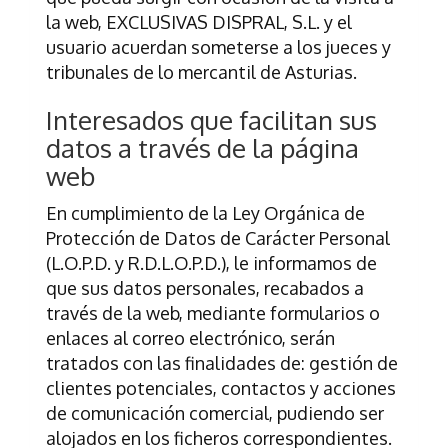
la web,
EXCLUSIVAS DISPRAL, S.L.
y el
usuario acuerdan someterse a los jueces y
tribunales de lo mercantil de
Asturias
.
Interesados que facilitan sus
datos a través de la página
web
En cumplimiento de la Ley Orgánica de
Protección de Datos de Carácter Personal
(L.O.P.D. y R.D.L.O.P.D.), le informamos de
que sus datos personales, recabados a
través de la web, mediante formularios o
enlaces al correo electrónico, serán
tratados con las finalidades de: gestión de
clientes potenciales, contactos y acciones
de comunicación comercial, pudiendo ser
alojados en los ficheros correspondientes.