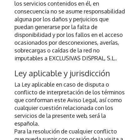
los servicios contenidos en él, en
consecuencia no se asume responsabilidad
alguna por los daños y perjuicios que
puedan generarse por la falta de
disponibilidad y por los fallos en el acceso
ocasionados por desconexiones, averías,
sobrecargas o caídas de la red no
imputables a
EXCLUSIVAS DISPRAL, S.L.
.
Ley aplicable y jurisdicción
La Ley aplicable en caso de disputa o
conflicto de interpretación de los términos
que conforman este Aviso Legal, así como
cualquier cuestión relacionada con los
servicios de la presente web, será la
española.
Para la resolución de cualquier conflicto
que pueda surgir con ocasión de la visita a