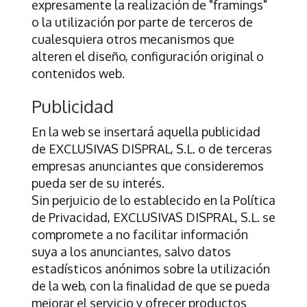
expresamente la realización de "framings"
o la utilización por parte de terceros de
cualesquiera otros mecanismos que
alteren el diseño, configuración original o
contenidos web.
Publicidad
En la web se insertará aquella publicidad
de
EXCLUSIVAS DISPRAL, S.L.
o de terceras
empresas anunciantes que consideremos
pueda ser de su interés.
Sin perjuicio de lo establecido en la Política
de Privacidad,
EXCLUSIVAS DISPRAL, S.L.
se
compromete a no facilitar información
suya a los anunciantes, salvo datos
estadísticos anónimos sobre la utilización
de la web, con la finalidad de que se pueda
mejorar el servicio y ofrecer productos