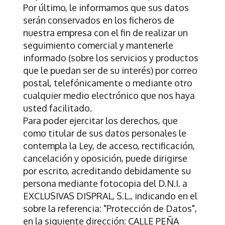
Por último, le informamos que sus datos
serán conservados en los ficheros de
nuestra empresa con el fin de realizar un
seguimiento comercial y mantenerle
informado (sobre los servicios y productos
que le puedan ser de su interés) por correo
postal, telefónicamente o mediante otro
cualquier medio electrónico que nos haya
usted facilitado.
Para poder ejercitar los derechos, que
como titular de sus datos personales le
contempla la Ley, de acceso, rectificación,
cancelación y oposición, puede dirigirse
por escrito, acreditando debidamente su
persona mediante fotocopia del D.N.I. a
EXCLUSIVAS DISPRAL, S.L.
, indicando en el
sobre la referencia: "Protección de Datos",
en la siguiente dirección:
CALLE PEÑA