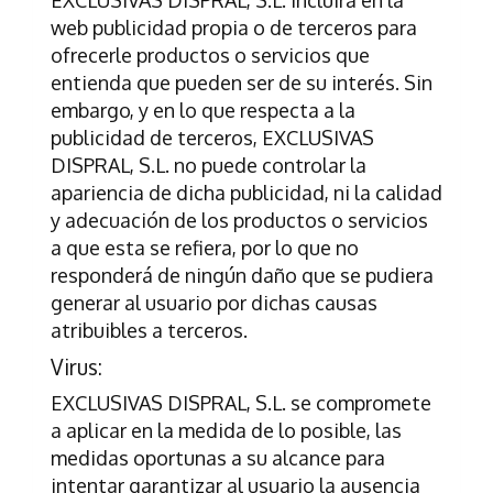
web publicidad propia o de terceros para
ofrecerle productos o servicios que
entienda que pueden ser de su interés. Sin
embargo, y en lo que respecta a la
publicidad de terceros,
EXCLUSIVAS
DISPRAL, S.L.
no puede controlar la
apariencia de dicha publicidad, ni la calidad
y adecuación de los productos o servicios
a que esta se refiera, por lo que no
responderá de ningún daño que se pudiera
generar al usuario por dichas causas
atribuibles a terceros.
Virus:
EXCLUSIVAS DISPRAL, S.L.
se compromete
a aplicar en la medida de lo posible, las
medidas oportunas a su alcance para
intentar garantizar al usuario la ausencia