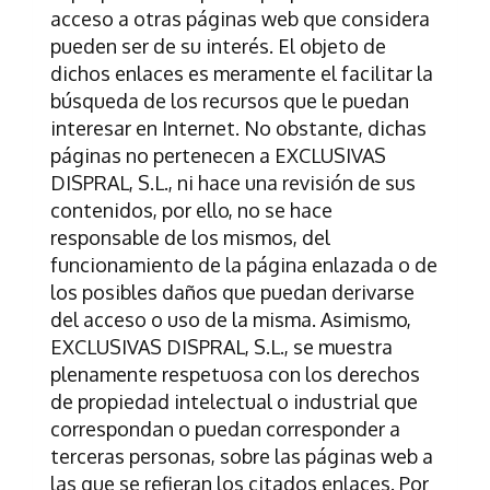
acceso a otras páginas web que considera
pueden ser de su interés. El objeto de
dichos enlaces es meramente el facilitar la
búsqueda de los recursos que le puedan
interesar en Internet. No obstante, dichas
páginas no pertenecen a
EXCLUSIVAS
DISPRAL, S.L.
, ni hace una revisión de sus
contenidos, por ello, no se hace
responsable de los mismos, del
funcionamiento de la página enlazada o de
los posibles daños que puedan derivarse
del acceso o uso de la misma. Asimismo,
EXCLUSIVAS DISPRAL, S.L.
, se muestra
plenamente respetuosa con los derechos
de propiedad intelectual o industrial que
correspondan o puedan corresponder a
terceras personas, sobre las páginas web a
las que se refieran los citados enlaces. Por