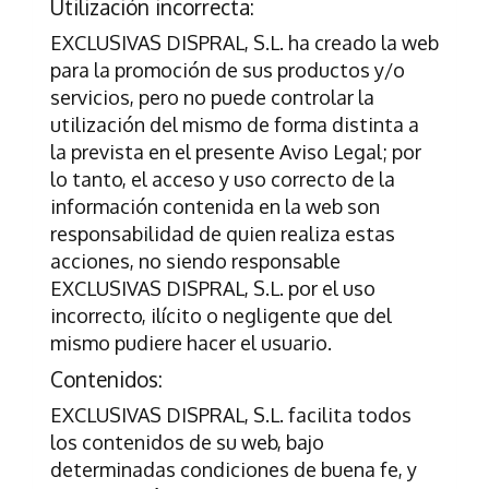
Utilización incorrecta:
EXCLUSIVAS DISPRAL, S.L.
ha creado la web
para la promoción de sus productos y/o
servicios, pero no puede controlar la
utilización del mismo de forma distinta a
la prevista en el presente Aviso Legal; por
lo tanto, el acceso y uso correcto de la
información contenida en la web son
responsabilidad de quien realiza estas
acciones, no siendo responsable
EXCLUSIVAS DISPRAL, S.L.
por el uso
incorrecto, ilícito o negligente que del
mismo pudiere hacer el usuario.
Contenidos:
EXCLUSIVAS DISPRAL, S.L.
facilita todos
los contenidos de su web, bajo
determinadas condiciones de buena fe, y