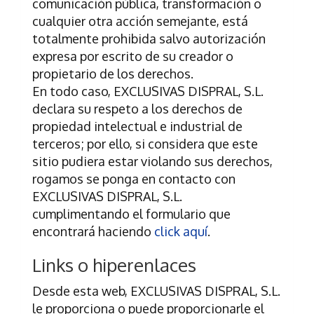
comunicación pública, transformación o
cualquier otra acción semejante, está
totalmente prohibida salvo autorización
expresa por escrito de su creador o
propietario de los derechos.
En todo caso,
EXCLUSIVAS DISPRAL, S.L.
declara su respeto a los derechos de
propiedad intelectual e industrial de
terceros; por ello, si considera que este
sitio pudiera estar violando sus derechos,
rogamos se ponga en contacto con
EXCLUSIVAS DISPRAL, S.L.
cumplimentando el formulario que
encontrará haciendo
click aquí
.
Links o hiperenlaces
Desde esta web,
EXCLUSIVAS DISPRAL, S.L.
le proporciona o puede proporcionarle el