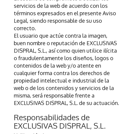
servicios de la web de acuerdo con los
términos expresados en el presente Aviso
Legal, siendo responsable de su uso
correcto.
El usuario que actúe contra la imagen,
buen nombre o reputación de
EXCLUSIVAS
DISPRAL, S.L.
, así como quien utilice ilícita
o fraudulentamente los diseños, logos o
contenidos de la web y/o atente en
cualquier forma contra los derechos de
propiedad intelectual e industrial de la
web o de los contenidos y servicios de la
misma, será responsable frente a
EXCLUSIVAS DISPRAL, S.L.
de su actuación.
Responsabilidades de
EXCLUSIVAS DISPRAL, S.L.