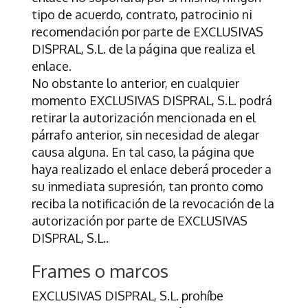
tipo de acuerdo, contrato, patrocinio ni
recomendación por parte de
EXCLUSIVAS
DISPRAL, S.L.
de la página que realiza el
enlace.
No obstante lo anterior, en cualquier
momento
EXCLUSIVAS DISPRAL, S.L.
podrá
retirar la autorización mencionada en el
párrafo anterior, sin necesidad de alegar
causa alguna. En tal caso, la página que
haya realizado el enlace deberá proceder a
su inmediata supresión, tan pronto como
reciba la notificación de la revocación de la
autorización por parte de
EXCLUSIVAS
DISPRAL, S.L.
.
Frames o marcos
EXCLUSIVAS DISPRAL, S.L.
prohíbe