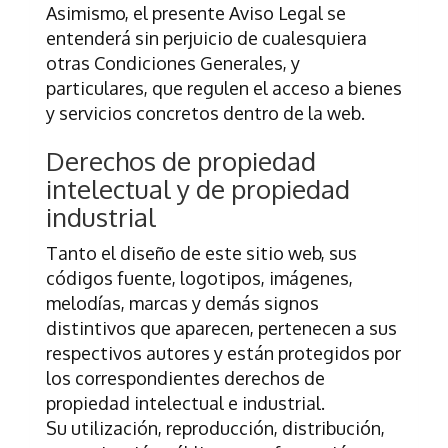
Asimismo, el presente Aviso Legal se
entenderá sin perjuicio de cualesquiera
otras Condiciones Generales, y
particulares, que regulen el acceso a bienes
y servicios concretos dentro de la web.
Derechos de propiedad
intelectual y de propiedad
industrial
Tanto el diseño de este sitio web, sus
códigos fuente, logotipos, imágenes,
melodías, marcas y demás signos
distintivos que aparecen, pertenecen a sus
respectivos autores y están protegidos por
los correspondientes derechos de
propiedad intelectual e industrial.
Su utilización, reproducción, distribución,