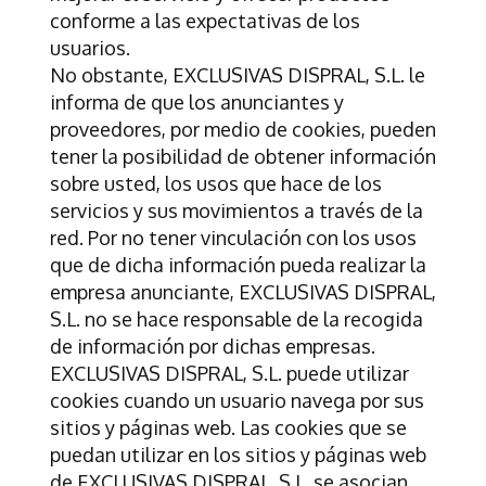
conforme a las expectativas de los
usuarios.
No obstante,
EXCLUSIVAS DISPRAL, S.L.
le
informa de que los anunciantes y
proveedores, por medio de cookies, pueden
tener la posibilidad de obtener información
sobre usted, los usos que hace de los
servicios y sus movimientos a través de la
red. Por no tener vinculación con los usos
que de dicha información pueda realizar la
empresa anunciante,
EXCLUSIVAS DISPRAL,
S.L.
no se hace responsable de la recogida
de información por dichas empresas.
EXCLUSIVAS DISPRAL, S.L.
puede utilizar
cookies cuando un usuario navega por sus
sitios y páginas web. Las cookies que se
puedan utilizar en los sitios y páginas web
de
EXCLUSIVAS DISPRAL, S.L.
se asocian