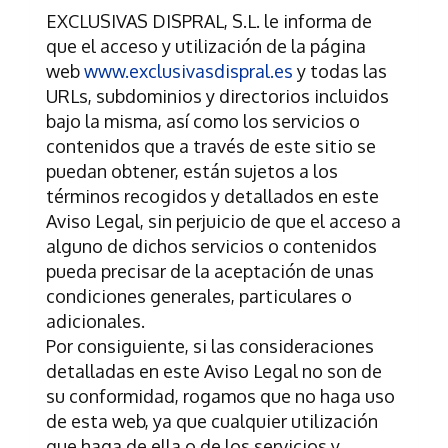
EXCLUSIVAS DISPRAL, S.L.
le informa de
que el acceso y utilización de la página
web
www.exclusivasdispral.es
y todas las
URLs, subdominios y directorios incluidos
bajo la misma, así como los servicios o
contenidos que a través de este sitio se
puedan obtener, están sujetos a los
términos recogidos y detallados en este
Aviso Legal, sin perjuicio de que el acceso a
alguno de dichos servicios o contenidos
pueda precisar de la aceptación de unas
condiciones generales, particulares o
adicionales.
Por consiguiente, si las consideraciones
detalladas en este Aviso Legal no son de
su conformidad, rogamos que no haga uso
de esta web, ya que cualquier utilización
que haga de ella o de los servicios y