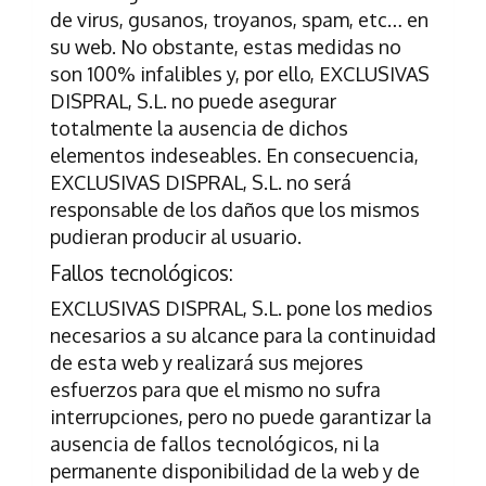
de virus, gusanos, troyanos, spam, etc… en
su web. No obstante, estas medidas no
son 100% infalibles y, por ello,
EXCLUSIVAS
DISPRAL, S.L.
no puede asegurar
totalmente la ausencia de dichos
elementos indeseables. En consecuencia,
EXCLUSIVAS DISPRAL, S.L.
no será
responsable de los daños que los mismos
pudieran producir al usuario.
Fallos tecnológicos:
EXCLUSIVAS DISPRAL, S.L.
pone los medios
necesarios a su alcance para la continuidad
de esta web y realizará sus mejores
esfuerzos para que el mismo no sufra
interrupciones, pero no puede garantizar la
ausencia de fallos tecnológicos, ni la
permanente disponibilidad de la web y de