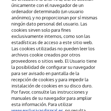
únicamente con el navegador de un
ordenador determinado (un usuario
anónimo), y no proporcionan por sí mismas
ningún dato personal del usuario. Las
cookies sirven solo para fines
exclusivamente internos, como son las
estadísticas de acceso a este sitio web.
Las cookies utilizadas no pueden leer los
archivos cookie creados por otros
proveedores o sitios web. El Usuario tiene
la posibilidad de configurar su navegador
para ser avisado en pantalla de la
recepción de cookies y para impedir la
instalación de cookies en su disco duro.
Por favor, consulte las instrucciones y
manuales de su navegador para ampliar
esta información. Para utilizar
www.exclusivasdispral.es
, no resulta