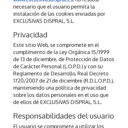
necesario que el usuario permita la
instalación de las cookies enviadas por
EXCLUSIVAS DISPRAL, S.L.
Privacidad
Este sitio Web, se compromete en el
cumplimiento de la Ley Orgánica 15/1999
de 13 de diciembre, de Protección de Datos
de Carácter Personal (L.O.P.D.) y con su
Reglamento de Desarrollo, Real Decreto
1720/2007 de 21 de diciembre (R.D.L.O.P.D.),
manteniendo una política de privacidad
sobre los datos personales en el uso que
de ellos dé
EXCLUSIVAS DISPRAL, S.L.
.
Responsabilidades del usuario
El usuario se compromete a utilizar los